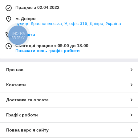
Працює з 02.04.2022
м. Дніпро
вулиця Краснопільська, 9, офіс 316, Дніпро, Україна
КНОПКА
Контакти
ЗВ'ЯЗКУ
Сьогодні працює з 09:00 до 18:00
Показати весь графік роботи
Про нас
Контакти
Доставка та оплата
Графік роботи
Повна версія сайту