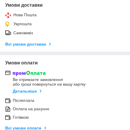
Умови доставки
Нова Пошта
Укрпошта
Самовивіз
Всі умови доставки
Умови оплати
Ви отримаєте замовлення
або гроші повернуться на вашу картку
Детальніше
Післяплата
Оплата на рахунок
Готівкою
Всі умови оплати