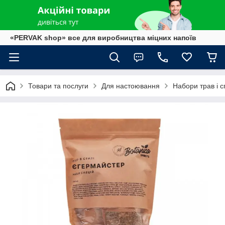
«PERVAK shop» все для виробництва міцних напоїв
Товари та послуги
Для настоювання
Набори трав і с