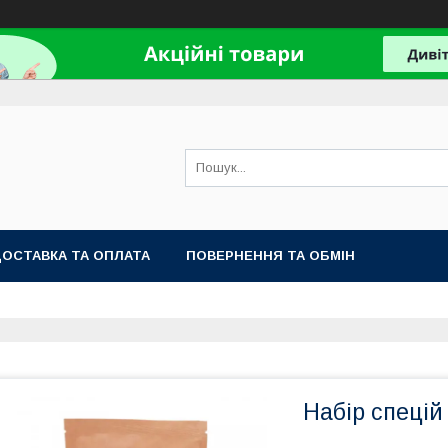
ОСТАВКА ТА ОПЛАТА
ПОВЕРНЕННЯ ТА ОБМІН
Набір спецій