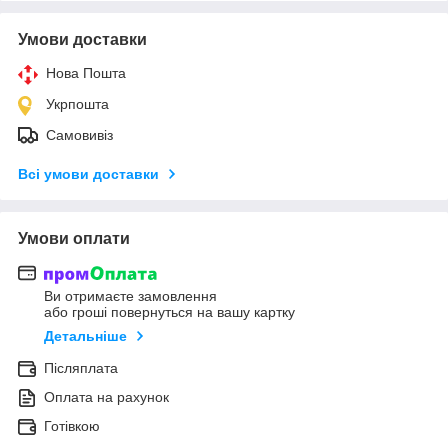
Умови доставки
Нова Пошта
Укрпошта
Самовивіз
Всі умови доставки
Умови оплати
Ви отримаєте замовлення
або гроші повернуться на вашу картку
Детальніше
Післяплата
Оплата на рахунок
Готівкою