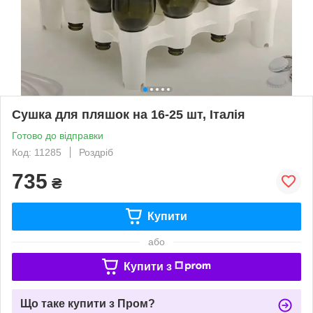
Сушка для пляшок на 16-25 шт, Італія
Готово до відправки
Код: 11285
Роздріб
735
₴
Купити
або
Купити з
Що таке купити з Пром?