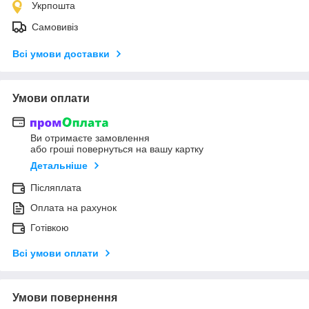
Укрпошта
Самовивіз
Всі умови доставки
Умови оплати
Ви отримаєте замовлення
або гроші повернуться на вашу картку
Детальніше
Післяплата
Оплата на рахунок
Готівкою
Всі умови оплати
Умови повернення