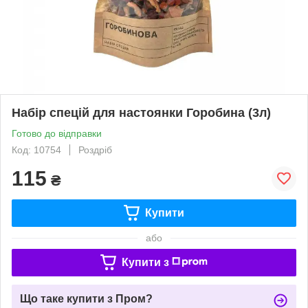
Набір спецій для настоянки Горобина (3л)
Готово до відправки
Код: 10754
Роздріб
115
₴
Купити
або
Купити з
Що таке купити з Пром?