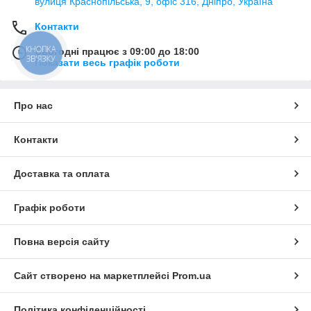
вулиця Краснопільська, 9, офіс 316, Дніпро, Україна
Контакти
КНОПКА
Сьогодні працює з 09:00 до 18:00
ЗВ'ЯЗКУ
Показати весь графік роботи
Про нас
Контакти
Доставка та оплата
Графік роботи
Повна версія сайту
Сайт створено на маркетплейсі
Prom.ua
Політика конфіденційності