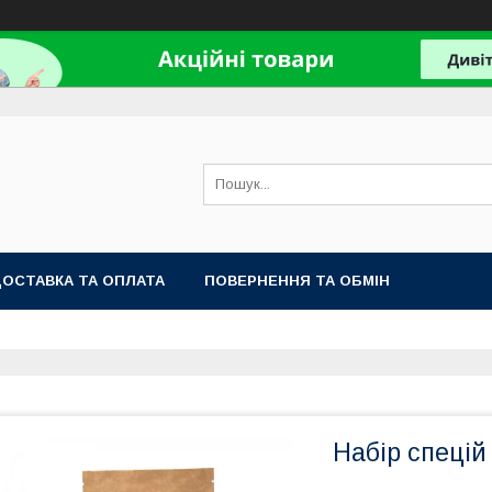
ОСТАВКА ТА ОПЛАТА
ПОВЕРНЕННЯ ТА ОБМІН
Набір спецій