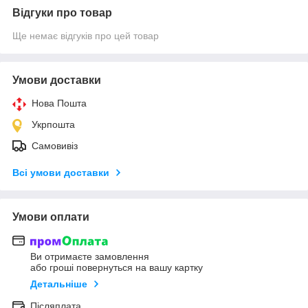
Відгуки про товар
Ще немає відгуків про цей товар
Умови доставки
Нова Пошта
Укрпошта
Самовивіз
Всі умови доставки
Умови оплати
Ви отримаєте замовлення
або гроші повернуться на вашу картку
Детальніше
Післяплата