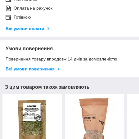
Оплата на рахунок
Готівкою
Всі умови оплати
Умови повернення
Повернення товару впродовж 14 днів за домовленістю
Всі умови повернення
З цим товаром також замовляють