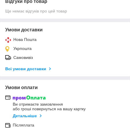
Відгуки про товар
Ще немає відгуків про цей товар
Умови доставки
Нова Пошта
Укрпошта
Самовивіз
Всі умови доставки
Умови оплати
Ви отримаєте замовлення
або гроші повернуться на вашу картку
Детальніше
Післяплата