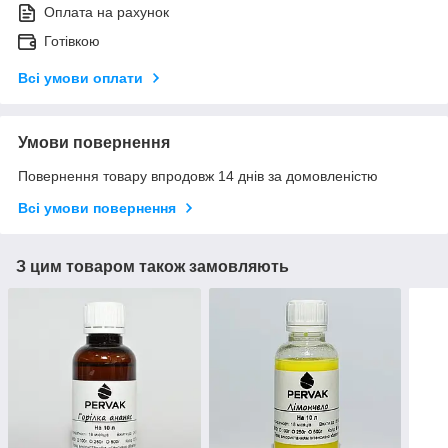
Оплата на рахунок
Готівкою
Всі умови оплати
Умови повернення
Повернення товару впродовж 14 днів за домовленістю
Всі умови повернення
З цим товаром також замовляють