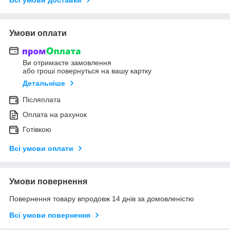
Умови оплати
Ви отримаєте замовлення
або гроші повернуться на вашу картку
Детальніше
Післяплата
Оплата на рахунок
Готівкою
Всі умови оплати
Умови повернення
Повернення товару впродовж 14 днів за домовленістю
Всі умови повернення