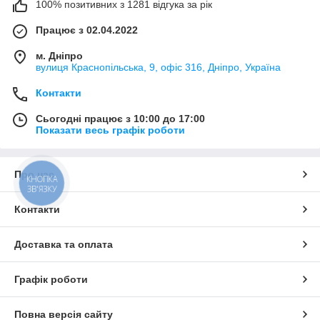
100% позитивних з 1281 відгука за рік
Працює з 02.04.2022
м. Дніпро
вулиця Краснопільська, 9, офіс 316, Дніпро, Україна
Контакти
Сьогодні працює з 10:00 до 17:00
Показати весь графік роботи
Про нас
КНОПКА
ЗВ'ЯЗКУ
Контакти
Доставка та оплата
Графік роботи
Повна версія сайту