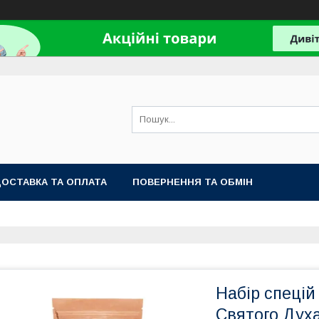
ОСТАВКА ТА ОПЛАТА
ПОВЕРНЕННЯ ТА ОБМІН
Набір спецій
Святого Духа