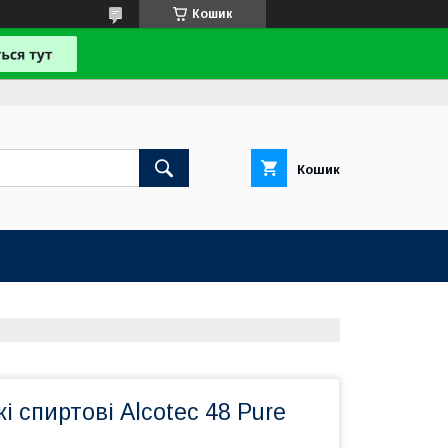
Кошик
Кошик
і спиртові Alcotec 48 Pure