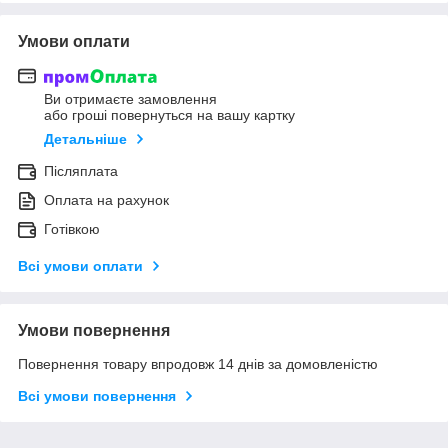
Умови оплати
Ви отримаєте замовлення
або гроші повернуться на вашу картку
Детальніше
Післяплата
Оплата на рахунок
Готівкою
Всі умови оплати
Умови повернення
Повернення товару впродовж 14 днів за домовленістю
Всі умови повернення