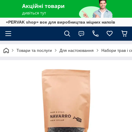
«PERVAK shop» все для виробництва міцних напоїв
Товари та послуги
Для настоювання
Набори трав і с