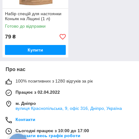
Набір спецій для настоянки
Коньяк на Ліщині (1 л)
Готово до відправки
79
₴
Купити
Про нас
100% позитивних з 1280 відгуків за рік
Працює з 02.04.2022
м. Дніпро
вулиця Краснопільська, 9, офіс 316, Дніпро, Україна
Контакти
Сьогодні працює з 10:00 до 17:00
Показати весь графік роботи