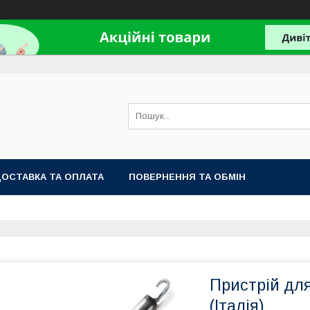
ОСТАВКА ТА ОПЛАТА
ПОВЕРНЕННЯ ТА ОБМІН
Пристрій дл
(Італія)