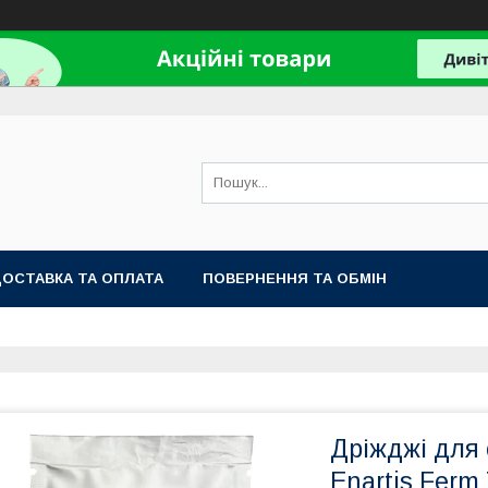
ОСТАВКА ТА ОПЛАТА
ПОВЕРНЕННЯ ТА ОБМІН
Дріжджі для 
Enartis Ferm 