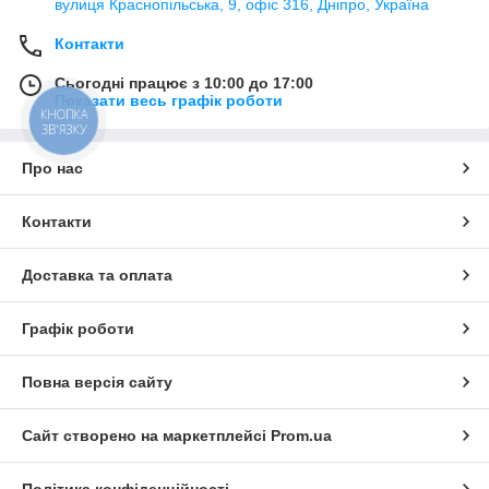
вулиця Краснопільська, 9, офіс 316, Дніпро, Україна
Контакти
Сьогодні працює з 10:00 до 17:00
Показати весь графік роботи
КНОПКА
ЗВ'ЯЗКУ
Про нас
Контакти
Доставка та оплата
Графік роботи
Повна версія сайту
Сайт створено на маркетплейсі
Prom.ua
Політика конфіденційності