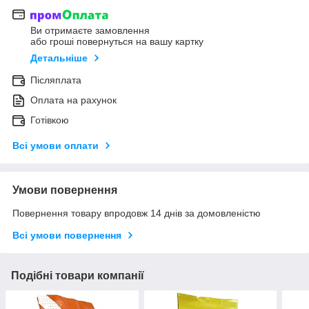
Ви отримаєте замовлення
або гроші повернуться на вашу картку
Детальніше
Післяплата
Оплата на рахунок
Готівкою
Всі умови оплати
Умови повернення
Повернення товару впродовж 14 днів за домовленістю
Всі умови повернення
Подібні товари компанії