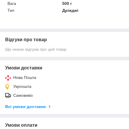
Вага
500 г
Тип
Дріжджі
Відгуки про товар
Ще немає відгуків про цей товар
Умови доставки
Нова Пошта
Укрпошта
Самовивіз
Всі умови доставки
Умови оплати