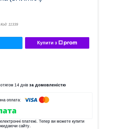
Код:
11339
Купити з
ротягом 14 днів
за домовленістю
 електронні платежі. Тепер ви можете купити
окидаючи сайту.